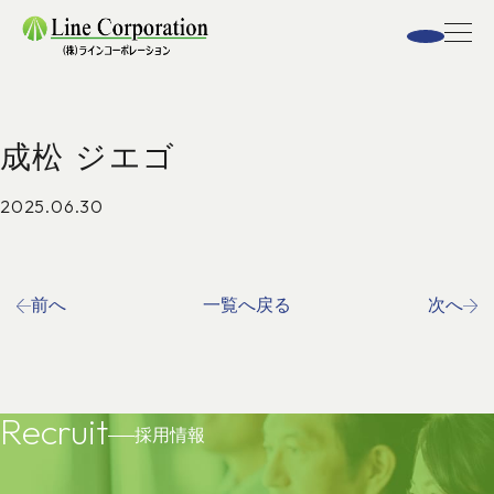
成松 ジエゴ
2025.06.30
前へ
一覧へ戻る
次へ
Recruit
採用情報