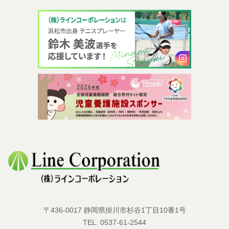
〒436-0017 静岡県掛川市杉谷1丁目10番1号
TEL.
0537-61-2544