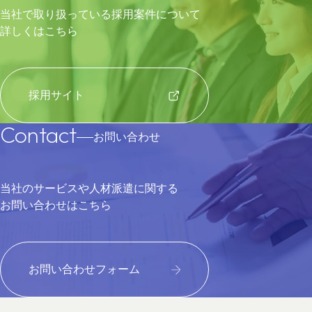
当社で取り扱っている採用案件について
詳しくはこちら
採用サイト
Contact
お問い合わせ
当社のサービスや人材派遣に関する
お問い合わせはこちら
お問い合わせフォーム